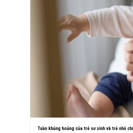
Tuần khủng hoảng của trẻ sơ sinh và trẻ nhỏ chín